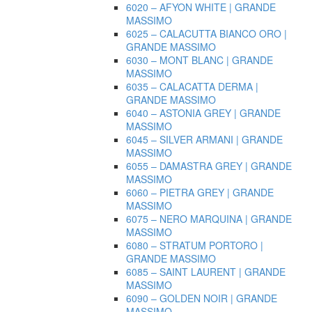
6020 – AFYON WHITE | GRANDE
MASSIMO
6025 – CALACUTTA BIANCO ORO |
GRANDE MASSIMO
6030 – MONT BLANC | GRANDE
MASSIMO
6035 – CALACATTA DERMA |
GRANDE MASSIMO
6040 – ASTONIA GREY | GRANDE
MASSIMO
6045 – SILVER ARMANI | GRANDE
MASSIMO
6055 – DAMASTRA GREY | GRANDE
MASSIMO
6060 – PIETRA GREY | GRANDE
MASSIMO
6075 – NERO MARQUINA | GRANDE
MASSIMO
6080 – STRATUM PORTORO |
GRANDE MASSIMO
6085 – SAINT LAURENT | GRANDE
MASSIMO
6090 – GOLDEN NOIR | GRANDE
MASSIMO