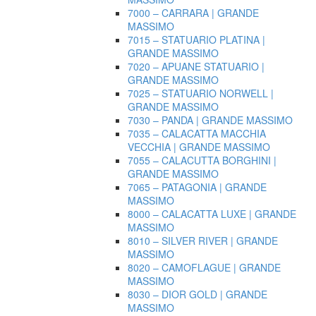
7000 – CARRARA | GRANDE
MASSIMO
7015 – STATUARIO PLATINA |
GRANDE MASSIMO
7020 – APUANE STATUARIO |
GRANDE MASSIMO
7025 – STATUARIO NORWELL |
GRANDE MASSIMO
7030 – PANDA | GRANDE MASSIMO
7035 – CALACATTA MACCHIA
VECCHIA | GRANDE MASSIMO
7055 – CALACUTTA BORGHINI |
GRANDE MASSIMO
7065 – PATAGONIA | GRANDE
MASSIMO
8000 – CALACATTA LUXE | GRANDE
MASSIMO
8010 – SILVER RIVER | GRANDE
MASSIMO
8020 – CAMOFLAGUE | GRANDE
MASSIMO
8030 – DIOR GOLD | GRANDE
MASSIMO