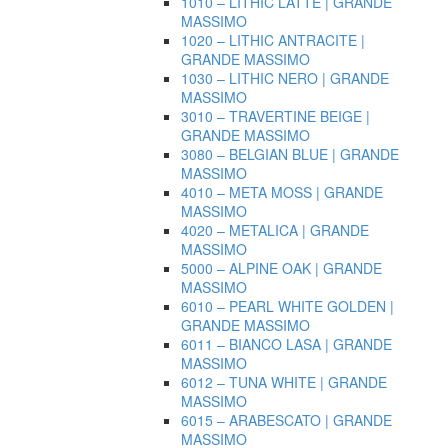
1010 – LITHIC LATTE | GRANDE
MASSIMO
1020 – LITHIC ANTRACITE |
GRANDE MASSIMO
1030 – LITHIC NERO | GRANDE
MASSIMO
3010 – TRAVERTINE BEIGE |
GRANDE MASSIMO
3080 – BELGIAN BLUE | GRANDE
MASSIMO
4010 – META MOSS | GRANDE
MASSIMO
4020 – METALICA | GRANDE
MASSIMO
5000 – ALPINE OAK | GRANDE
MASSIMO
6010 – PEARL WHITE GOLDEN |
GRANDE MASSIMO
6011 – BIANCO LASA | GRANDE
MASSIMO
6012 – TUNA WHITE | GRANDE
MASSIMO
6015 – ARABESCATO | GRANDE
MASSIMO