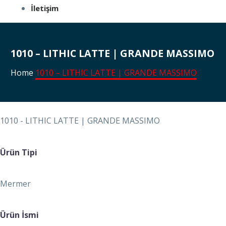
İletişim
1010 – LITHIC LATTE | GRANDE MASSIMO
Home
1010 – LITHIC LATTE | GRANDE MASSIMO
1010 - LITHIC LATTE | GRANDE MASSIMO
Ürün Tipi
Mermer
Ürün İsmi