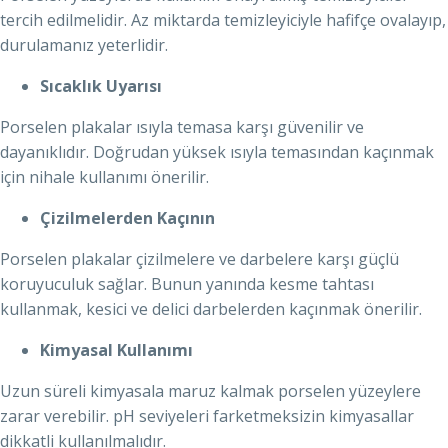
tercih edilmelidir. Az miktarda temizleyiciyle hafifçe ovalayıp,
durulamanız yeterlidir.
Sıcaklık Uyarısı
Porselen plakalar ısıyla temasa karşı güvenilir ve
dayanıklıdır. Doğrudan yüksek ısıyla temasından kaçınmak
için nihale kullanımı önerilir.
Çizilmelerden Kaçının
Porselen plakalar çizilmelere ve darbelere karşı güçlü
koruyuculuk sağlar. Bunun yanında kesme tahtası
kullanmak, kesici ve delici darbelerden kaçınmak önerilir.
Kimyasal Kullanımı
Uzun süreli kimyasala maruz kalmak porselen yüzeylere
zarar verebilir. pH seviyeleri farketmeksizin kimyasallar
dikkatli kullanılmalıdır.