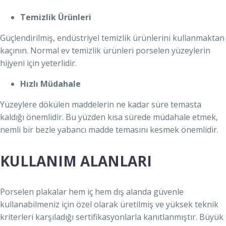
Temizlik Ürünleri
Güçlendirilmiş, endüstriyel temizlik ürünlerini kullanmaktan
kaçının. Normal ev temizlik ürünleri porselen yüzeylerin
hijyeni için yeterlidir.
Hızlı Müdahale
Yüzeylere dökülen maddelerin ne kadar süre temasta
kaldığı önemlidir. Bu yüzden kısa sürede müdahale etmek,
nemli bir bezle yabancı madde temasını kesmek önemlidir.
KULLANIM ALANLARI
Porselen plakalar hem iç hem dış alanda güvenle
kullanabilmeniz için özel olarak üretilmiş ve yüksek teknik
kriterleri karşıladığı sertifikasyonlarla kanıtlanmıştır. Büyük