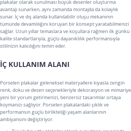
plakalar olarak sunulması büyük desenler oluşturma
avantajı sunarken, aynı zamanda montajda da kolaylık
sunar. İç ve dış alanda kullanılabilir oluşu mekanının
tümünde devamlılığını koruyan bir konsept yaratabilmenizi
sağlar. Uzun yıllar temaslara ve koşullara rağmen ilk günkü
kalite standartlarıyla, güçlü dayanıklılık performansıyla
stilinizin kalıcılığını temin eder.
İÇ KULLANIM ALANI
Porselen plakalar geleneksel materyallere kıyasla zengin
renk, doku ve desen seçenekleriyle dekorasyon ve mimariye
yeni bir yorum getirmenizi, benzersiz tasarımlar ortaya
koymanızı sağlıyor. Porselen plakalardaki şıklık ve
performansın güçlü birlikteliği yaşam alanlarının
ambiyansını değiştiriyor.