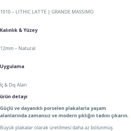
1010 – LITHIC LATTE | GRANDE MASSIMO
Kalınlık & Yüzey
12mm – Natural
Uygulama
İç & Dış Alan
ürün detayı
Güçlü ve dayanıklı porselen plakalarla yaşam
alanlarında zamansız ve modern şıklığın tadını çıkarın.
Büyük plakalar olarak üretilmesi daha az bölünmüş