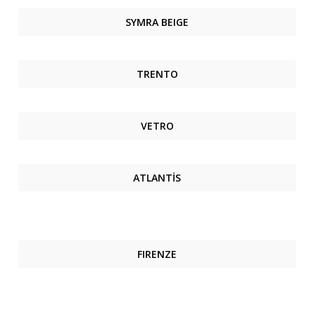
SYMRA BEIGE
TRENTO
VETRO
ATLANTİS
FIRENZE