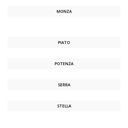
MONZA
PIATO
POTENZA
SERRA
STELLA