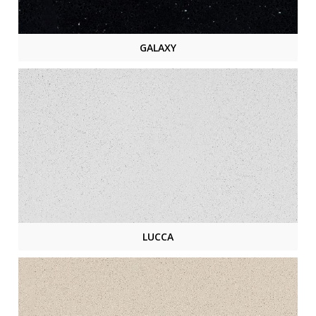
GALAXY
LUCCA