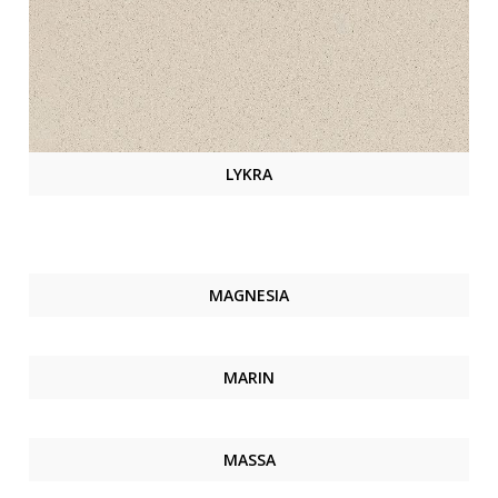
LYKRA
MAGNESIA
MARIN
MASSA