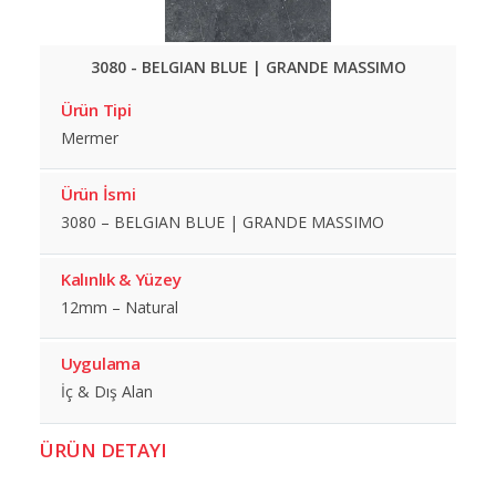
3080 - BELGIAN BLUE | GRANDE MASSIMO
Ürün Tipi
Mermer
Ürün İsmi
3080 – BELGIAN BLUE | GRANDE MASSIMO
Kalınlık & Yüzey
12mm – Natural
Uygulama
İç & Dış Alan
ÜRÜN DETAYI