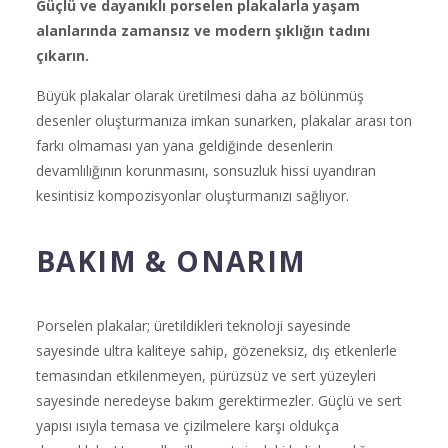
Güçlü ve dayanıklı porselen plakalarla yaşam
alanlarında zamansız ve modern şıklığın tadını
çıkarın.
Büyük plakalar olarak üretilmesi daha az bölünmüş
desenler oluşturmanıza imkan sunarken, plakalar arası ton
farkı olmaması yan yana geldiğinde desenlerin
devamlılığının korunmasını, sonsuzluk hissi uyandıran
kesintisiz kompozisyonlar oluşturmanızı sağlıyor.
BAKIM & ONARIM
Porselen plakalar; üretildikleri teknoloji sayesinde
sayesinde ultra kaliteye sahip, gözeneksiz, dış etkenlerle
temasından etkilenmeyen, pürüzsüz ve sert yüzeyleri
sayesinde neredeyse bakım gerektirmezler. Güçlü ve sert
yapısı ısıyla temasa ve çizilmelere karşı oldukça