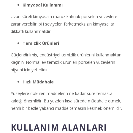
Kimyasal Kullanımı
Uzun süreli kimyasala maruz kalmak porselen yüzeylere
zarar verebilir. pH seviyeleri farketmeksizin kimyasallar
dikkatli kullanılmalıdır.
Temizlik Ürünleri
Güçlendirilmiş, endüstriyel temizlik ürünlerini kullanmaktan
kaçının. Normal ev temizlik ürünleri porselen yüzeylerin
hijyeni için yeterlidir.
Hızlı Müdahale
Yüzeylere dökülen maddelerin ne kadar süre temasta
kaldığı önemlidir. Bu yüzden kısa sürede müdahale etmek,
nemli bir bezle yabancı madde temasını kesmek önemlidir.
KULLANIM ALANLARI