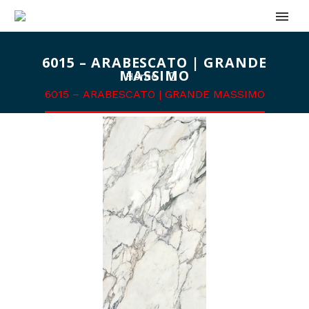
6015 – ARABESCATO | GRANDE
MASSIMO
Home
6015 – ARABESCATO | GRANDE MASSIMO