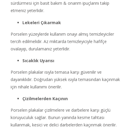
sürdürmesi için basit bakım & onarım ipuçlarını takip
etmeniz yeterlidir.
Lekeleri Çıkarmak
Porselen yüzeylerde kullanım onayı almış temizleyiciler
tercih edilmelidir. Az miktarda temizleyiciyle hafifçe
ovalayıp, durulamanız yeterlidir.
Sıcaklık Uyarısı
Porselen plakalar ısıyla temasa karşı güvenilir ve
dayanıklıdır. Doğrudan yüksek ısıyla temasından kaçınmak
için nihale kullanımı önerilir.
Çizilmelerden Kaçının
Porselen plakalar çizilmelere ve darbelere karşı güçlü
koruyuculuk sağlar. Bunun yanında kesme tahtası
kullanmak, kesici ve delici darbelerden kaçınmak önerilir.