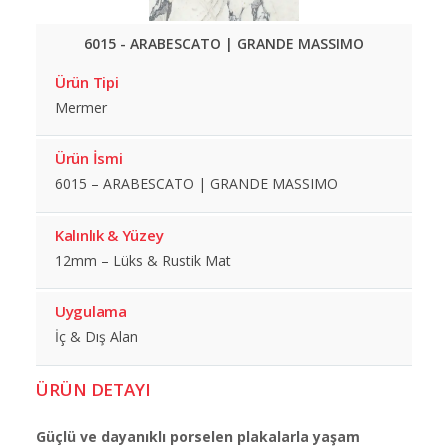
6015 - ARABESCATO | GRANDE MASSIMO
Ürün Tipi
Mermer
Ürün İsmi
6015 – ARABESCATO | GRANDE MASSIMO
Kalınlık & Yüzey
12mm – Lüks & Rustik Mat
Uygulama
İç & Dış Alan
ÜRÜN DETAYI
Güçlü ve dayanıklı porselen plakalarla yaşam