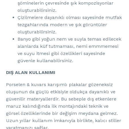
şöminelerin çevresinde şık kompozisyonlar
oluşturabilirsiniz.
Çizilmelere dayanıklı olması sayesinde mutfak
tezgahlarında modern ve şık görüntüler
oluşturabilirsiniz.
Banyo gibi yoğun nem ve suyla temas edilecek
alanlarda küf tutmaması, nemi emmmemesi
ve suyu itmesi gibi özellikleri sayesinde
güvenle kullanabilirsiniz.
DIŞ ALAN KULLANIMI
Porselen & kuvars karışımlı plakalar gözeneksiz
oluşunun da güçlü etkisiyle oldukça dayanıklı ve
güvenilir materyallerdir. Bu sebeple dış etkenlere
maruz kalındığında ilk montajındaki teknik ve
görsel özelliklerinde bir değişim meydana gelmez.
Uzun yıllar kullanım imkanıyla birlikte, kalıcı stiller
yaratmanızı sağlar.