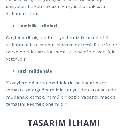
seviyeleri farketmeksizin kimyasallar dikkatli
kullanılmalıdır.
Temizlik Ürünleri
Güçlendirilmiş, endüstriyel temizlik ürünlerini
kullanmaktan kaçının. Normal ev temizlik ürünleri
porselen & kuvars karışımlı yüzeylerin hijyeni için
yeterlidir.
Hızlı Müdahale
Yüzeylere dökülen maddelerin ne kadar süre
temasta kaldığı önemlidir. Bu yüzden kısa sürede
müdahale etmek, nemli bir bezle yabancı madde
temasını kesmek önemlidir.
TASARIM İLHAMI