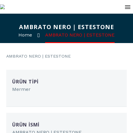
AMBRATO NERO | ESTESTONE
Home
AMBRATO NERO | ESTESTONE
AMBRATO NERO | ESTESTONE
ÜRÜN TIPI
Mermer
ÜRÜN İSMI
AMBRATO NERO | ESTESTONE