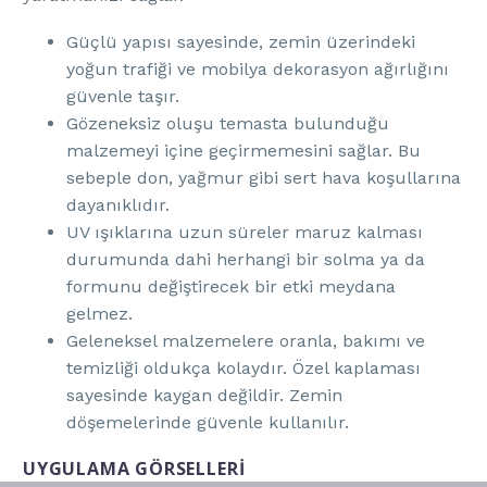
Güçlü yapısı sayesinde, zemin üzerindeki
yoğun trafiği ve mobilya dekorasyon ağırlığını
güvenle taşır.
Gözeneksiz oluşu temasta bulunduğu
malzemeyi içine geçirmemesini sağlar. Bu
sebeple don, yağmur gibi sert hava koşullarına
dayanıklıdır.
UV ışıklarına uzun süreler maruz kalması
durumunda dahi herhangi bir solma ya da
formunu değiştirecek bir etki meydana
gelmez.
Geleneksel malzemelere oranla, bakımı ve
temizliği oldukça kolaydır. Özel kaplaması
sayesinde kaygan değildir. Zemin
döşemelerinde güvenle kullanılır.
UYGULAMA GÖRSELLERİ