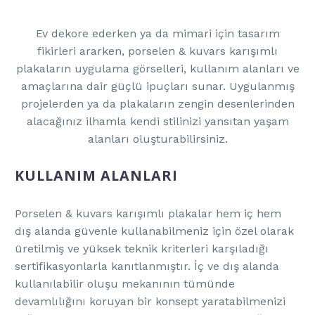
Ev dekore ederken ya da mimari için tasarım
fikirleri ararken, porselen & kuvars karışımlı
plakaların uygulama görselleri, kullanım alanları ve
amaçlarına dair güçlü ipuçları sunar. Uygulanmış
projelerden ya da plakaların zengin desenlerinden
alacağınız ilhamla kendi stilinizi yansıtan yaşam
alanları oluşturabilirsiniz.
KULLANIM ALANLARI
Porselen & kuvars karışımlı plakalar hem iç hem
dış alanda güvenle kullanabilmeniz için özel olarak
üretilmiş ve yüksek teknik kriterleri karşıladığı
sertifikasyonlarla kanıtlanmıştır. İç ve dış alanda
kullanılabilir oluşu mekanının tümünde
devamlılığını koruyan bir konsept yaratabilmenizi