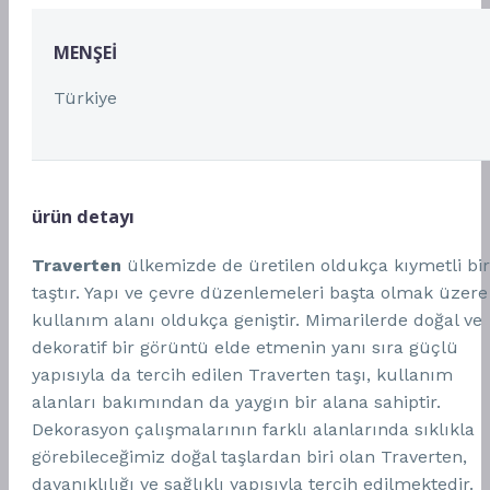
MENŞEI
Türkiye
ürün detayı
Traverten
ülkemizde de üretilen oldukça kıymetli bir
taştır. Yapı ve çevre düzenlemeleri başta olmak üzere
kullanım alanı oldukça geniştir. Mimarilerde doğal ve
dekoratif bir görüntü elde etmenin yanı sıra güçlü
yapısıyla da tercih edilen Traverten taşı, kullanım
alanları bakımından da yaygın bir alana sahiptir.
Dekorasyon çalışmalarının farklı alanlarında sıklıkla
görebileceğimiz doğal taşlardan biri olan Traverten,
dayanıklılığı ve sağlıklı yapısıyla tercih edilmektedir.