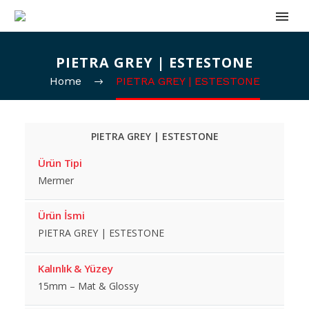
PIETRA GREY | ESTESTONE
Home
PIETRA GREY | ESTESTONE
PIETRA GREY | ESTESTONE
Ürün Tipi
Mermer
Ürün İsmi
PIETRA GREY | ESTESTONE
Kalınlık & Yüzey
15mm – Mat & Glossy