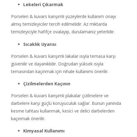
Lekeleri Çıkarmak
Porselen & kuvars karışımlı yüzeylerde kullanım onayı
almış temizleyiciler tercih edilmelidir. Az miktarda
temizleyiciyle hafifçe ovalayıp, durulamanız yeterlidir.
Sıcaklık Uyarısı
Porselen & kuvars karışımlı lakalar ısıyla temasa karşı
güvenilir ve dayanıklıdır. Doğrudan yüksek ısıyla
temasından kaçınmak için nihale kullanımı önerilir.
Çizilmelerden Kaçının
Porselen & kuvars karışımlı plakalar çizilmelere ve
darbelere karşı güçlü koruyuculuk sağlar. Bunun yanında
kesme tahtası kullanmak, kesici ve delici darbelerden
kaçınmak önerilir.
Kimyasal Kullanımı