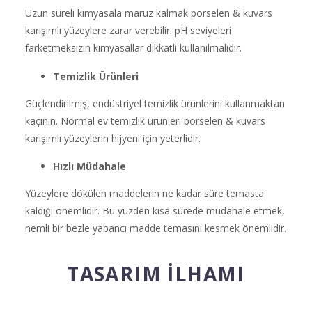
Uzun süreli kimyasala maruz kalmak porselen & kuvars
karışımlı yüzeylere zarar verebilir. pH seviyeleri
farketmeksizin kimyasallar dikkatli kullanılmalıdır.
Temizlik Ürünleri
Güçlendirilmiş, endüstriyel temizlik ürünlerini kullanmaktan
kaçının. Normal ev temizlik ürünleri porselen & kuvars
karışımlı yüzeylerin hijyeni için yeterlidir.
Hızlı Müdahale
Yüzeylere dökülen maddelerin ne kadar süre temasta
kaldığı önemlidir. Bu yüzden kısa sürede müdahale etmek,
nemli bir bezle yabancı madde temasını kesmek önemlidir.
TASARIM İLHAMI